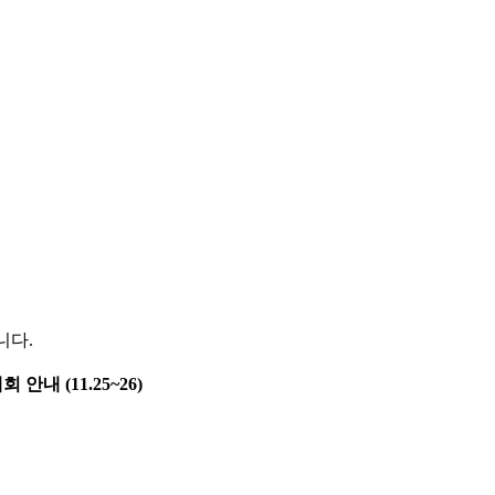
니다.
 안내 (11.25~26)