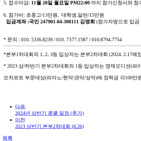
5. 접수마감:
11월 20일 월요일 PM22:00
까지 참가신청서와 참
6. 참가비: 초중고/13만원, 대학생,일반/15만원
입금계좌 :국민 247901-04-308111 김명희
(참가자명으로 입금 
* 문의 : 010. 5336.8239 / 010. 7377.1587 / 010.8794.7754
*본부1차대회의 1, 2, 3등 입상자는 본부2차대회 (2024. 2
* 2023 상/하반기 본부2차대회의 1등 입상자는 영재오디션(
모차르트 부문대상(피아노/현악/관악/성악)에 장학금 각100만
다음
2024년 상반기 콩쿨 일정 (추가)
이전
2023 상반기 본부2차대회 (8.26)
목록