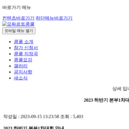
바로가기 메뉴
컨텐츠바로가기
하단메뉴바로가기
모바일 메뉴 열기
콩쿨 소개
참가 신청서
콩쿨 지정곡
콩쿨요강
갤러리
공지사항
새소식
상세 입
2023 하반기 본부1차대회
작성일 : 2023-09-15 13:23:58
조회 : 5,403
2023 하반기 본부1차대회 안내