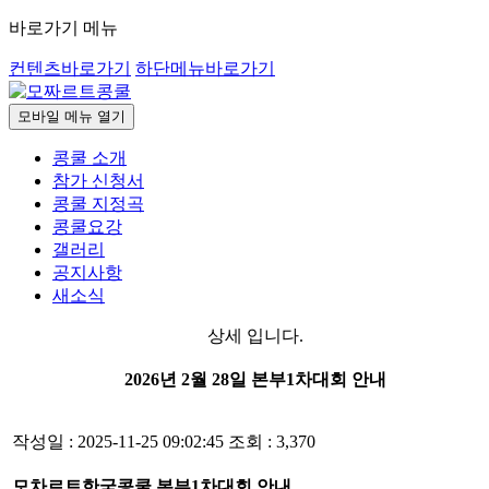
바로가기 메뉴
컨텐츠바로가기
하단메뉴바로가기
모바일 메뉴 열기
콩쿨 소개
참가 신청서
콩쿨 지정곡
콩쿨요강
갤러리
공지사항
새소식
상세 입니다.
2026년 2월 28일 본부1차대회 안내
작성일 : 2025-11-25 09:02:45
조회 : 3,370
모차르트한국콩쿨 본부1차대회 안내