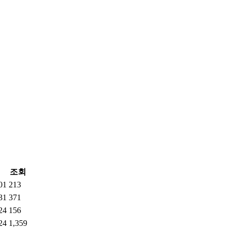
조회
01
213
31
371
24
156
24
1,359