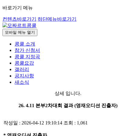
바로가기 메뉴
컨텐츠바로가기
하단메뉴바로가기
모바일 메뉴 열기
콩쿨 소개
참가 신청서
콩쿨 지정곡
콩쿨요강
갤러리
공지사항
새소식
상세 입니다.
26. 4.11 본부2차대회 결과 (영재오디션 진출자)
작성일 : 2026-04-12 19:10:14
조회 : 1,061
* 영재오디션 진출자