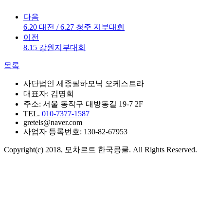
다음
6.20 대전 / 6.27 청주 지부대회
이전
8.15 강원지부대회
목록
사단법인 세종필하모닉 오케스트라
대표자: 김명희
주소: 서울 동작구 대방동길 19-7 2F
TEL.
010-7377-1587
gretels@naver.com
사업자 등록번호: 130-82-67953
Copyright(c) 2018, 모차르트 한국콩쿨. All Rights Reserved.