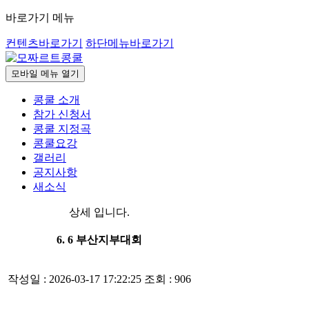
바로가기 메뉴
컨텐츠바로가기
하단메뉴바로가기
모바일 메뉴 열기
콩쿨 소개
참가 신청서
콩쿨 지정곡
콩쿨요강
갤러리
공지사항
새소식
상세 입니다.
6. 6 부산지부대회
작성일 : 2026-03-17 17:22:25
조회 : 906