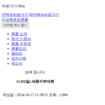
바로가기 메뉴
컨텐츠바로가기
하단메뉴바로가기
모바일 메뉴 열기
콩쿨 소개
참가 신청서
콩쿨 지정곡
콩쿨요강
갤러리
공지사항
새소식
상세 입니다.
11.03(일) 세종지부대회
작성일 : 2024-10-17 11:38:51
조회 : 1,866