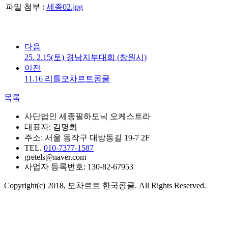
파일 첨부 :
세종02.jpg
다음
25. 2.15(토) 경남지부대회 (창원시)
이전
11.16 리틀모차르트콩쿨
목록
사단법인 세종필하모닉 오케스트라
대표자: 김명희
주소: 서울 동작구 대방동길 19-7 2F
TEL.
010-7377-1587
gretels@naver.com
사업자 등록번호: 130-82-67953
Copyright(c) 2018, 모차르트 한국콩쿨. All Rights Reserved.